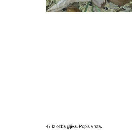
47 Izložba gljiva. Popis vrsta.