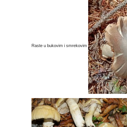
Raste u bukovim i smrekovim