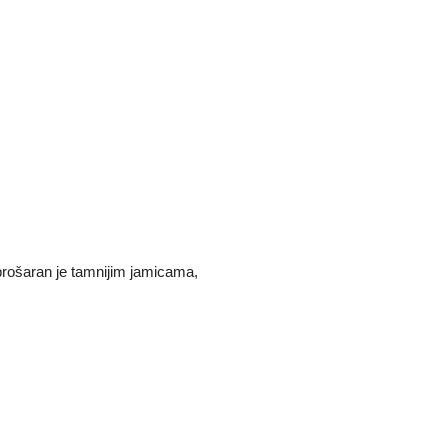
prošaran je tamnijim jamicama,