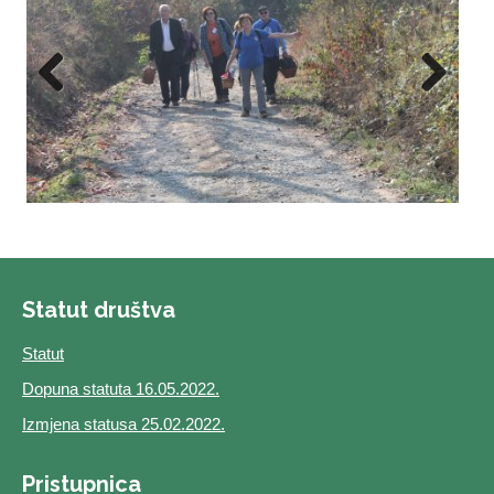
Previous
Next
Statut društva
Statut
Dopuna statuta 16.05.2022.
Izmjena statusa 25.02.2022.
Pristupnica