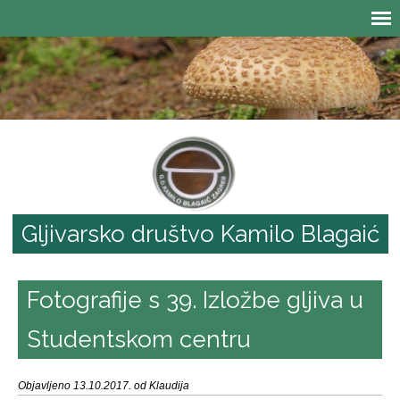
Gljivarsko društvo Kamilo Blagaić
Fotografije s 39. Izložbe gljiva u
Studentskom centru
Objavljeno 13.10.2017. od Klaudija