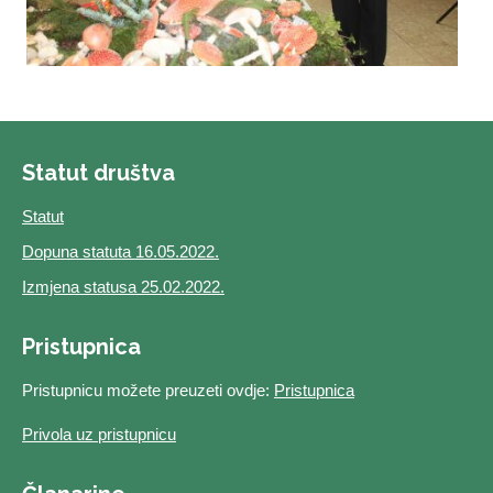
Statut društva
Statut
Dopuna statuta 16.05.2022.
Izmjena statusa 25.02.2022.
Pristupnica
Pristupnicu možete preuzeti ovdje:
Pristupnica
Privola uz pristupnicu