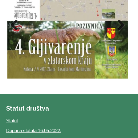
Previous
Next
Statut društva
Statut
Dopuna statuta 16.05.2022.