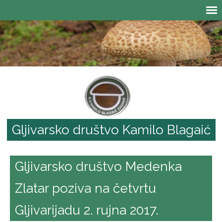
Gljivarsko društvo Kamilo Blagaić
Gljivarsko društvo Medenka
Zlatar poziva na četvrtu
Gljivarijadu 2. rujna 2017.