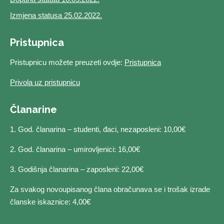
Izmjena statusa 25.02.2022.
Pristupnica
Pristupnicu možete preuzeti ovdje:
Pristupnica
Privola uz pristupnicu
Članarine
1. God. članarina – studenti, đaci, nezaposleni: 10,00€
2. God. članarina – umirovljenici: 16,00€
3. Godišnja članarina – zaposleni: 22,00€
Za svakog novoupisanog člana obračunava se i trošak izrade
članske iskaznice: 4,00€