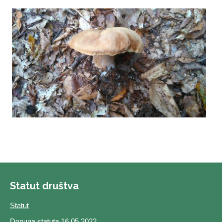
Statut društva
Statut
Dopuna statuta 16.05.2022.