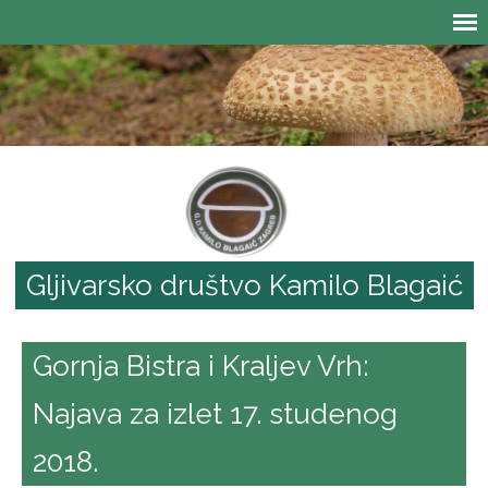
Gljivarsko društvo Kamilo Blagaić
Gornja Bistra i Kraljev Vrh:
Najava za izlet 17. studenog
2018.