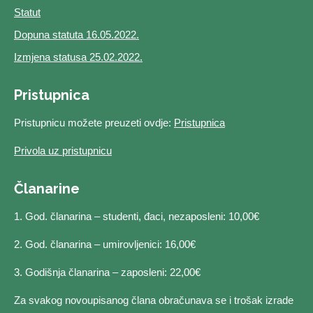
Statut
Dopuna statuta 16.05.2022.
Izmjena statusa 25.02.2022.
Pristupnica
Pristupnicu možete preuzeti ovdje:
Pristupnica
Privola uz pristupnicu
Članarine
1. God. članarina – studenti, đaci, nezaposleni: 10,00€
2. God. članarina – umirovljenici: 16,00€
3. Godišnja članarina – zaposleni: 22,00€
Za svakog novoupisanog člana obračunava se i trošak izrade