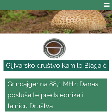
Gljivarsko društvo Kamilo Blagaić
Grincajger na 88,1 MHz: Danas
poslušajte predsjednika i
tajnicu Društva