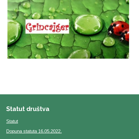
Statut društva
Statut
Dopuna statuta 16.05.2022.