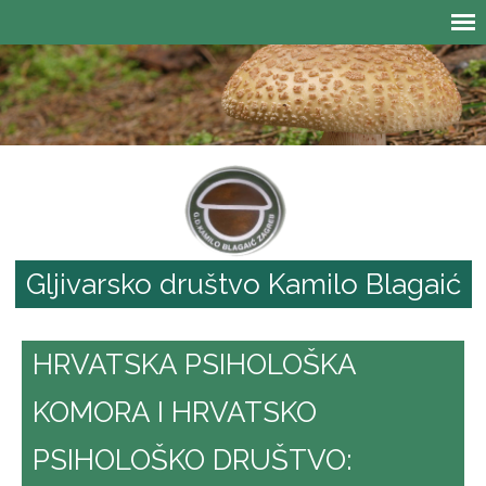
Gljivarsko društvo Kamilo Blagaić
HRVATSKA PSIHOLOŠKA
KOMORA I HRVATSKO
PSIHOLOŠKO DRUŠTVO: