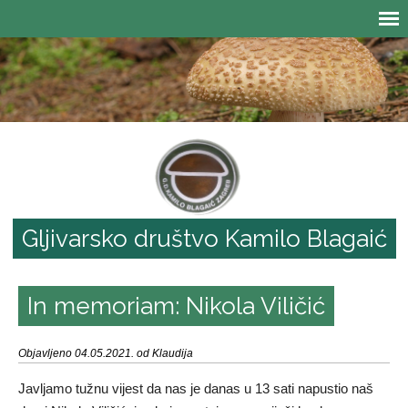
Gljivarsko društvo Kamilo Blagaić
In memoriam: Nikola Viličić
Objavljeno 04.05.2021. od Klaudija
Javljamo tužnu vijest da nas je danas u 13 sati napustio naš