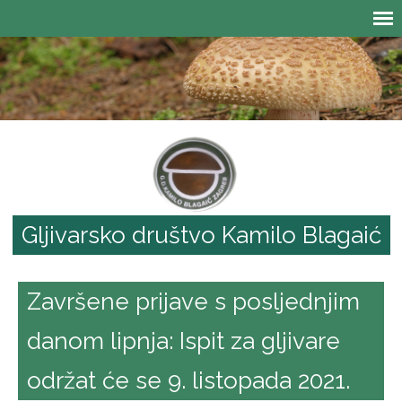
Gljivarsko društvo Kamilo Blagaić
Završene prijave s posljednjim
danom lipnja: Ispit za gljivare
održat će se 9. listopada 2021.