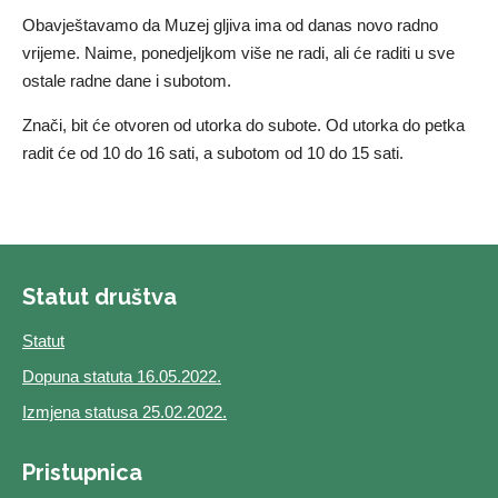
Obavještavamo da Muzej gljiva ima od danas novo radno
vrijeme. Naime, ponedjeljkom više ne radi, ali će raditi u sve
ostale radne dane i subotom.
Znači, bit će otvoren od utorka do subote. Od utorka do petka
radit će od 10 do 16 sati, a subotom od 10 do 15 sati.
Statut društva
Statut
Dopuna statuta 16.05.2022.
Izmjena statusa 25.02.2022.
Pristupnica