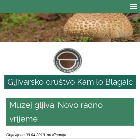
Gljivarsko društvo Kamilo Blagaić
Muzej gljiva: Novo radno
vrijeme
Objavljeno 09.04.2019. od Klaudija