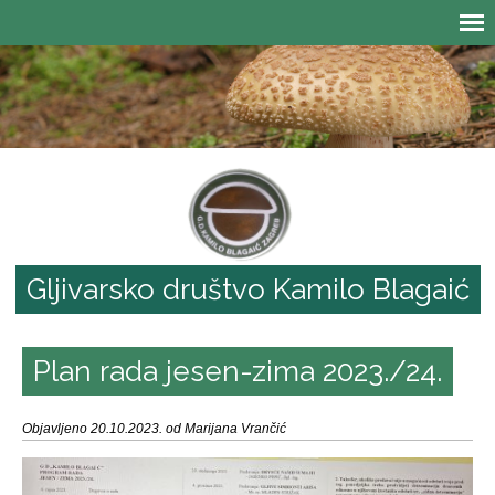
Gljivarsko društvo Kamilo Blagaić
Plan rada jesen-zima 2023./24.
Objavljeno 20.10.2023. od Marijana Vrančić