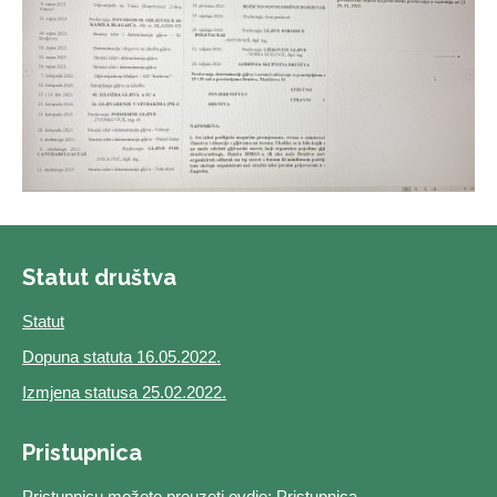
Statut društva
Statut
Dopuna statuta 16.05.2022.
Izmjena statusa 25.02.2022.
Pristupnica
Pristupnicu možete preuzeti ovdje:
Pristupnica