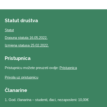
Statut društva
Statut
Dopuna statuta 16.05.2022.
Izmjena statusa 25.02.2022.
Pristupnica
Pristupnicu možete preuzeti ovdje:
Pristupnica
Privola uz pristupnicu
Članarine
1. God. članarina – studenti, đaci, nezaposleni: 10,00€