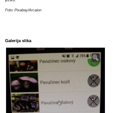
Foto: Pixabay/Arcaion
Galerija slika