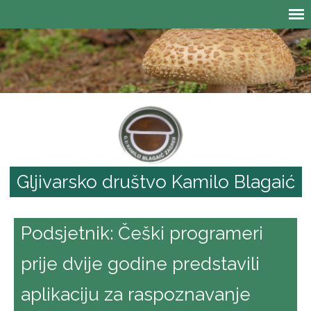
Gljivarsko društvo Kamilo Blagaić
Podsjetnik: Češki programeri
prije dvije godine predstavili
aplikaciju za raspoznavanje