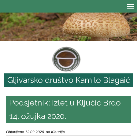
Gljivarsko društvo Kamilo Blagaić
Podsjetnik: Izlet u Ključić Brdo
14. ožujka 2020.
Objavljeno 12.03.2020. od Klaudija