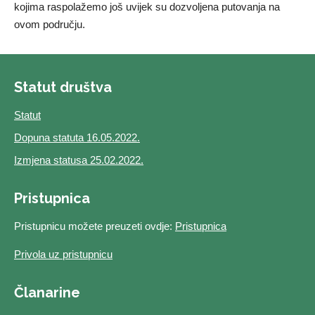
kojima raspolažemo još uvijek su dozvoljena putovanja na
ovom području.
Statut društva
Statut
Dopuna statuta 16.05.2022.
Izmjena statusa 25.02.2022.
Pristupnica
Pristupnicu možete preuzeti ovdje:
Pristupnica
Privola uz pristupnicu
Članarine