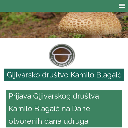
Gljivarsko društvo Kamilo Blagaić
Prijava Gljivarskog društva
Kamilo Blagaić na Dane
otvorenih dana udruga