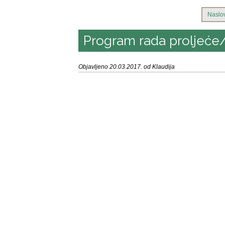
Naslo
Program rada proljeće/
Objavljeno 20.03.2017. od Klaudija