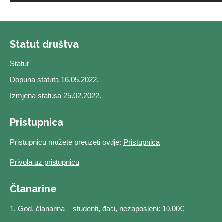
Statut društva
Statut
Dopuna statuta 16.05.2022.
Izmjena statusa 25.02.2022.
Pristupnica
Pristupnicu možete preuzeti ovdje:
Pristupnica
Privola uz pristupnicu
Članarine
1. God. članarina – studenti, đaci, nezaposleni: 10,00€