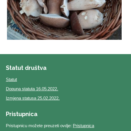
Statut društva
Statut
Dopuna statuta 16.05.2022.
Izmjena statusa 25.02.2022.
Pristupnica
Pristupnicu možete preuzeti ovdje:
Pristupnica