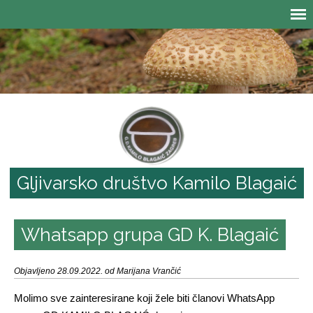
Gljivarsko društvo Kamilo Blagaić
Whatsapp grupa GD K. Blagaić
Objavljeno 28.09.2022. od Marijana Vrančić
Molimo sve zainteresirane koji žele biti članovi WhatsApp