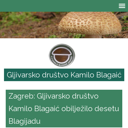
Gljivarsko društvo Kamilo Blagaić
Zagreb: Gljivarsko društvo
Kamilo Blagaić obilježilo desetu
Blagijadu