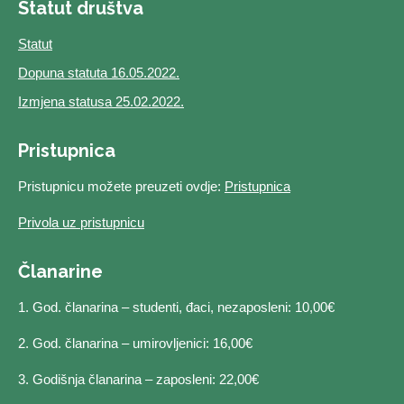
Statut društva
Statut
Dopuna statuta 16.05.2022.
Izmjena statusa 25.02.2022.
Pristupnica
Pristupnicu možete preuzeti ovdje:
Pristupnica
Privola uz pristupnicu
Članarine
1. God. članarina – studenti, đaci, nezaposleni: 10,00€
2. God. članarina – umirovljenici: 16,00€
3. Godišnja članarina – zaposleni: 22,00€