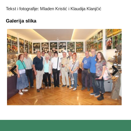
Tekst i fotografije: Mladen Kristić i Klaudija Klanjčić
Galerija slika
Previous
Next