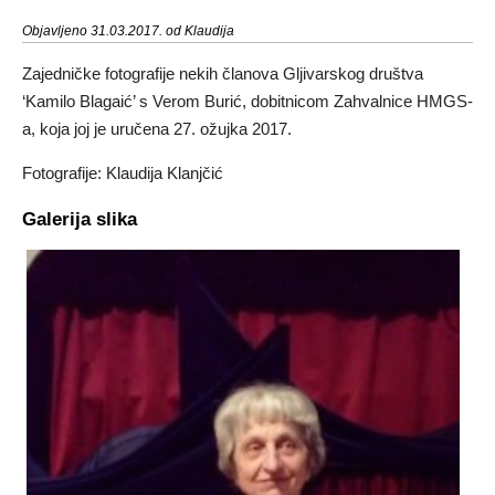
Objavljeno 31.03.2017. od Klaudija
Zajedničke fotografije nekih članova Gljivarskog društva
‘Kamilo Blagaić’ s Verom Burić, dobitnicom Zahvalnice HMGS-
a, koja joj je uručena 27. ožujka 2017.
Fotografije: Klaudija Klanjčić
Galerija slika