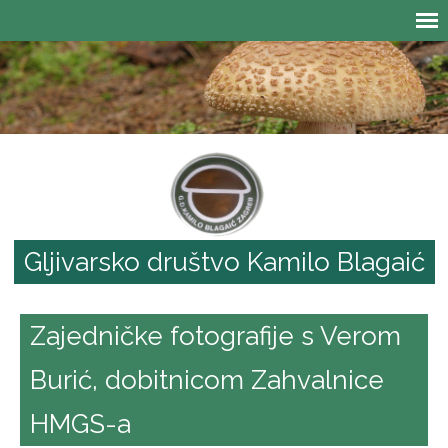
Gljivarsko društvo Kamilo Blagaić
Zajedničke fotografije s Verom
Burić, dobitnicom Zahvalnice
HMGS-a