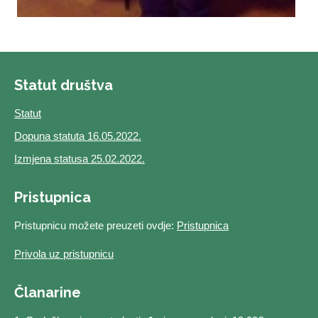
Statut društva
Statut
Dopuna statuta 16.05.2022.
Izmjena statusa 25.02.2022.
Pristupnica
Pristupnicu možete preuzeti ovdje:
Pristupnica
Privola uz pristupnicu
Članarine