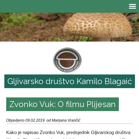
Gljivarsko društvo Kamilo Blagaić
Zvonko Vuk: O filmu Plijesan
Objavljeno 09.02.2019. od Marijana Vrančić
Kako je napisao Zvonko Vuk, predsjednik Gljivarskog društva