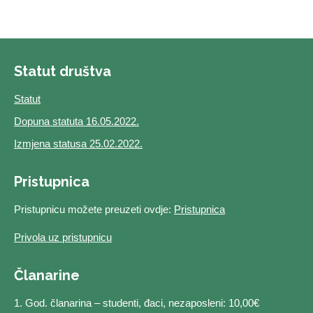
Statut društva
Statut
Dopuna statuta 16.05.2022.
Izmjena statusa 25.02.2022.
Pristupnica
Pristupnicu možete preuzeti ovdje:
Pristupnica
Privola uz pristupnicu
Članarine
1. God. članarina – studenti, đaci, nezaposleni: 10,00€