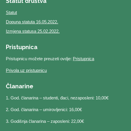
Statut društva
Statut
Dopuna statuta 16.05.2022.
Izmjena statusa 25.02.2022.
Pristupnica
Pristupnicu možete preuzeti ovdje:
Pristupnica
Privola uz pristupnicu
Članarine
1. God. članarina – studenti, đaci, nezaposleni: 10,00€
2. God. članarina – umirovljenici: 16,00€
3. Godišnja članarina – zaposleni: 22,00€